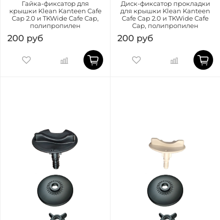
Гайка-фиксатор для
Диск-фиксатор прокладки
крышки Klean Kanteen Cafe
для крышки Klean Kanteen
Cap 2.0 и TKWide Cafe Cap,
Cafe Cap 2.0 и TKWide Cafe
полипропилен
Cap, полипропилен
200 руб
200 руб