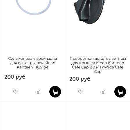
Силиконовая прокладка
Поворотная деталь с винтом
для всех крышек Klean
для крышек Klean Kanteen
Kanteen TKWide
Cafe Cap 2.0 и TKWide Cafe
Cap
200 руб
200 руб