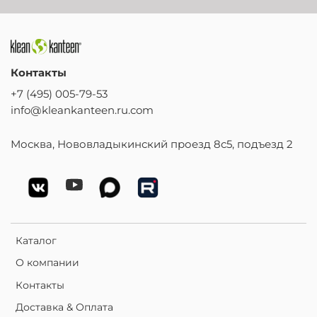
Контакты
+7 (495) 005-79-53
info@kleankanteen.ru.com
Москва, Нововладыкинский проезд 8с5, подъезд 2
Каталог
О компании
Контакты
Доставка & Оплата