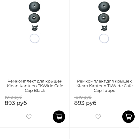
Ремкомплект для крышек
Ремкомплект для крышек
Klean Kanteen TKWide Cafe
Klean Kanteen TKWide Cafe
Cap Black
Cap Taupe
1010 руб
1010 руб
893 руб
893 руб