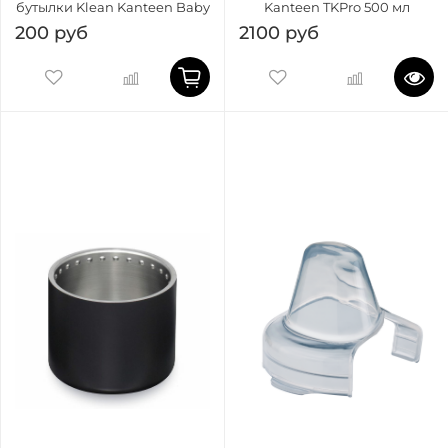
бутылки Klean Kanteen Baby
Kanteen TKPro 500 мл
200 руб
2100 руб