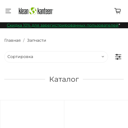
Скидка 10% для зарегистрированных пользователей
*
Главная
Запчасти
Каталог