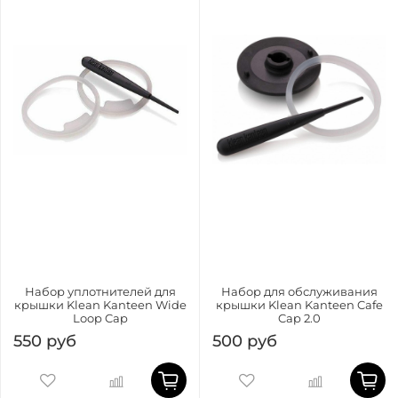
Набор уплотнителей для
Набор для обслуживания
крышки Klean Kanteen Wide
крышки Klean Kanteen Cafe
Loop Cap
Cap 2.0
550 руб
500 руб