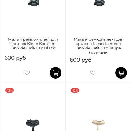
Малый ремкомплект для
Малый ремкомплект для
крышек Klean Kanteen
крышек Klean Kanteen
TKWide Cafe Cap Black
TKWide Cafe Cap Taupe
бежевый
600 руб
600 руб
-12%
-12%