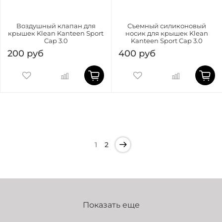
Воздушный клапан для
Съемный силиконовый
крышек Klean Kanteen Sport
носик для крышек Klean
Cap 3.0
Kanteen Sport Cap 3.0
200 руб
400 руб
1
2
Показать еще