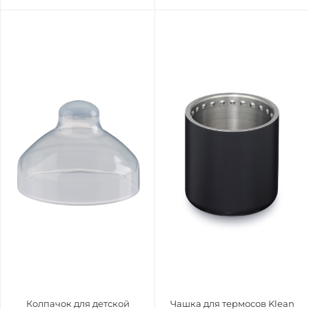
Колпачок для детской
Чашка для термосов Klean