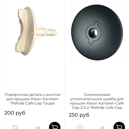
Поворотная деталь с винтом
Силиконовая
для крышек Klean Kanteen
уплотнительная шайба для
TKWide Cafe Cap Taupe
крышек Klean Kanteen Cafe
Cap 2.0 и TKWide Cafe Cap
200 руб
250 руб