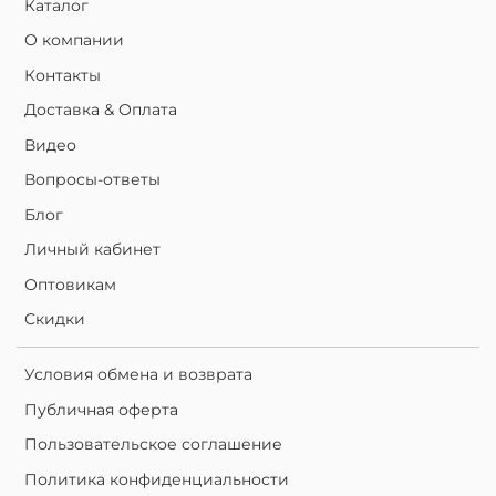
Каталог
О компании
Контакты
Доставка & Оплата
Видео
Вопросы-ответы
Блог
Личный кабинет
Оптовикам
Скидки
Условия обмена и возврата
Публичная оферта
Пользовательское соглашение
Политика конфиденциальности