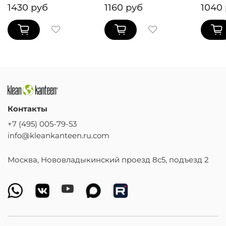
1430 руб
1160 руб
1040
Контакты
+7 (495) 005-79-53
info@kleankanteen.ru.com
Москва, Нововладыкинский проезд 8с5, подъезд 2