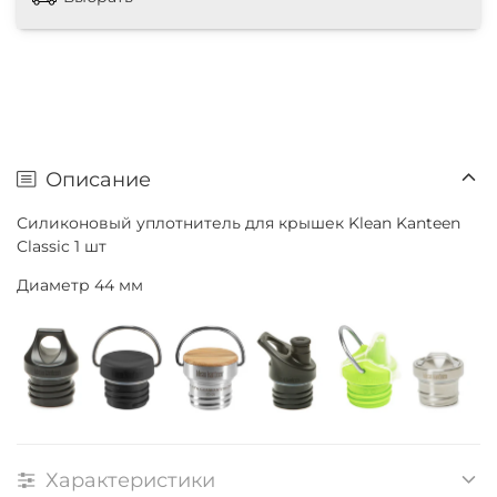
Описание
Силиконовый уплотнитель для крышек Klean Kanteen
Classic 1 шт
Диаметр 44 мм
Характеристики