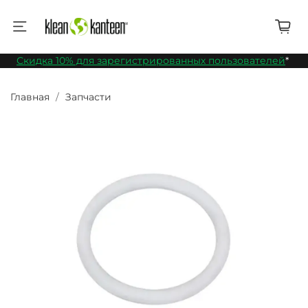
Скидка 10% для зарегистрированных пользователей
*
Главная
Запчасти