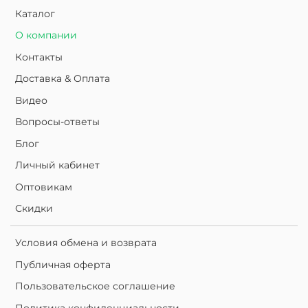
Каталог
О компании
Контакты
Доставка & Оплата
Видео
Вопросы-ответы
Блог
Личный кабинет
Оптовикам
Скидки
Условия обмена и возврата
Публичная оферта
Пользовательское соглашение
Политика конфиденциальности