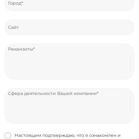
Настоящим подтверждаю, что я ознакомлен и