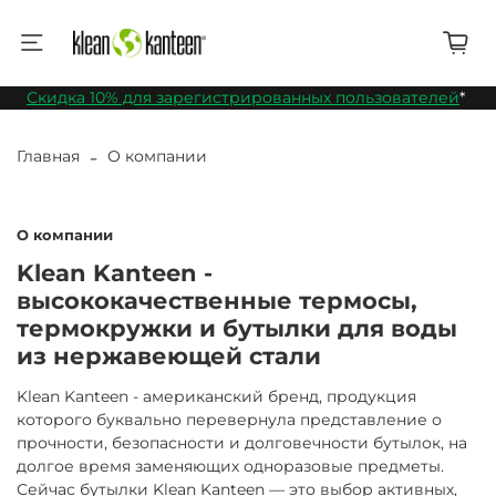
Скидка 10% для зарегистрированных пользователей
*
Главная
О компании
О компании
Klean
Kanteen -
высококачественные термосы,
термокружки и бутылки для воды
из нержавеющей стали
Klean Kanteen
- американский бренд, продукция
которого буквально перевернула представление о
прочности, безопасности и долговечности бутылок, на
долгое время заменяющих одноразовые предметы.
Сейчас бутылки Klean Kanteen — это выбор активных,