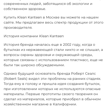
современных людей, заботящихся об экологии и
собственном здоровье.
Купить Klean Kanteen в Москве
вы можете на нашем
сайте. Мы предлагаем весь спектр продукции от этого
производителя.
История компании Klean Kanteen
История бренда началась еще в 2002 году, когда о
бутылках из нержавеющей стали никто и не слышал, а
вопросы охраны здоровья и окружающей среды,
которые связаны с использованием пластмасс, еще не
были так широко обсуждаемыми.
Однако будущий основатель бренда Роберт Сеалс
(
Robert Seals
) видел эти проблемы на ранних стадиях.
Тогда ему в голову и пришла идея создания бутылок,
при изготовлении которых не используются опасные
материалы. Первые прототипы своего творения он
сделал из материалов, которые приобрел в обычном
хозяйственном магазине в Калифорнии.