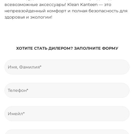
всевозможные аксессуары!
Klean
Kanteen
— это
непревзойденный комфорт и полная безопасность для
здоровья и экологии!
ХОТИТЕ СТАТЬ ДИЛЕРОМ? ЗАПОЛНИТЕ ФОРМУ