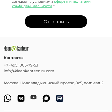
согласен с условиями
оферты и политики
конфиденциальности
*
Отправить
Контакты
+7 (495) 005-79-53
info@kleankanteen.ru.com
Москва, Нововладыкинский проезд 8с5, подъезд 2