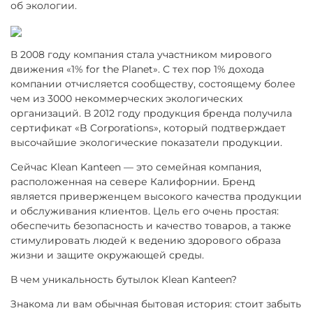
об экологии.
В 2008 году компания стала участником мирового
движения «
1
% for the Planet
». С тех пор 1% дохода
компании отчисляется сообществу, состоящему более
чем из 3000 некоммерческих экологических
организаций. В 2012 году продукция бренда получила
сертификат
«
B Corporations
», который подтверждает
высочайшие экологические показатели продукции.
Сейчас Klean Kanteen — это семейная компания,
расположенная на севере Калифорнии. Бренд
является приверженцем высокого качества продукции
и обслуживания клиентов. Цель его очень простая:
обеспечить безопасность и качество товаров, а также
стимулировать людей к ведению здорового образа
жизни и защите окружающей среды.
В чем уникальность бутылок Klean Kanteen?
Знакома ли вам обычная бытовая история: стоит забыть