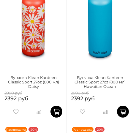
Бутылка Klean Kanteen
Бутылка Klean Kanteen
Classic Sport 27oz (800 мл)
Classic Sport 27oz (800 мл)
Daisy
Hawaiian Ocean
2990 руб
2990 руб
2392 руб
2392 руб
Распродажа
-20%
Распродажа
-20%