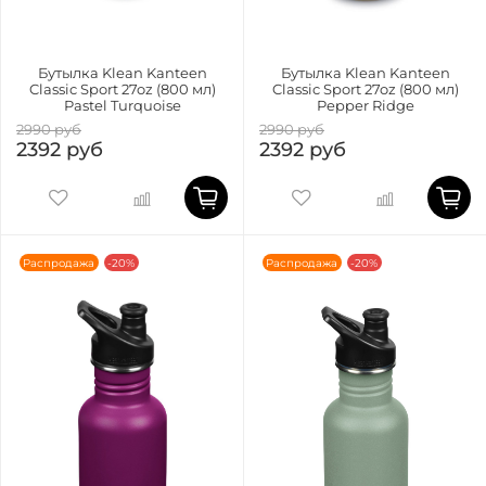
Бутылка Klean Kanteen
Бутылка Klean Kanteen
Classic Sport 27oz (800 мл)
Classic Sport 27oz (800 мл)
Pastel Turquoise
Pepper Ridge
2990 руб
2990 руб
2392 руб
2392 руб
Распродажа
-20%
Распродажа
-20%