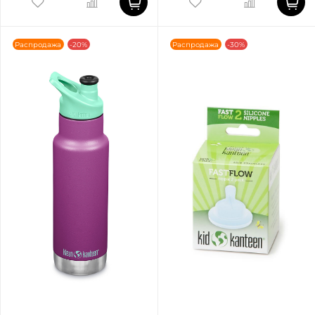
Распродажа
-20%
Распродажа
-30%