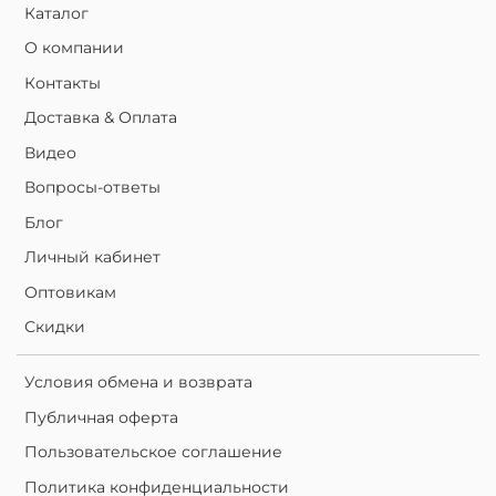
Каталог
О компании
Контакты
Доставка & Оплата
Видео
Вопросы-ответы
Блог
Личный кабинет
Оптовикам
Скидки
Условия обмена и возврата
Публичная оферта
Пользовательское соглашение
Политика конфиденциальности