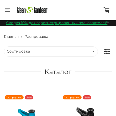
Скидка 10% для зарегистрированных пользователей
*
Главная
Распродажа
Каталог
Распродажа
-20%
Распродажа
-20%