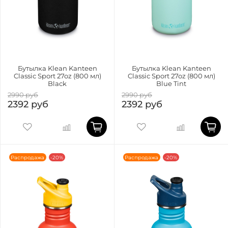
Бутылка Klean Kanteen
Бутылка Klean Kanteen
Classic Sport 27oz (800 мл)
Classic Sport 27oz (800 мл)
Black
Blue Tint
2990 руб
2990 руб
2392 руб
2392 руб
Распродажа
-20%
Распродажа
-20%