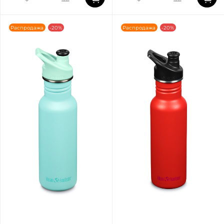
Распродажа
-20%
Распродажа
-20%