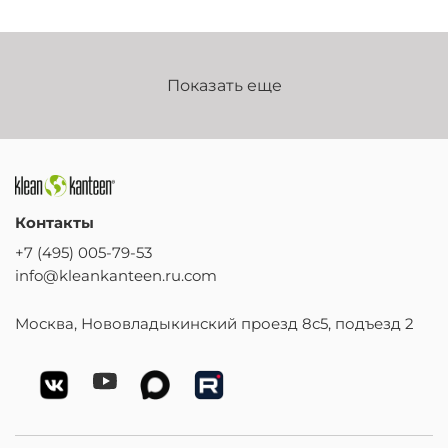
Показать еще
Контакты
+7 (495) 005-79-53
info@kleankanteen.ru.com
Москва, Нововладыкинский проезд 8с5, подъезд 2