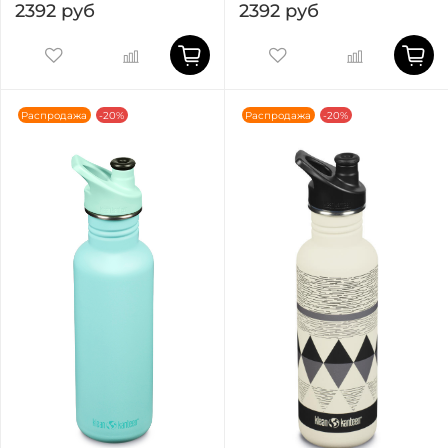
2392 руб
2392 руб
Распродажа
-20%
Распродажа
-20%