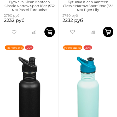
Бутылка Klean Kanteen
Бутылка Klean Kanteen
Classic Narrow Sport 18oz (532
Classic Narrow Sport 18oz (532
мл) Pastel Turquoise
мл) Tiger Lily
2790 руб
2790 руб
2232 руб
2232 руб
Распродажа
-20%
Распродажа
-20%