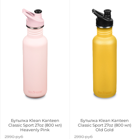
Бутылка Klean Kanteen
Бутылка Klean Kanteen
Classic Sport 27oz (800 мл)
Classic Sport 27oz (800 мл)
Heavenly Pink
Old Gold
2990 руб
2990 руб