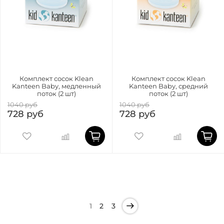
Комплект сосок Klean
Комплект сосок Klean
Kanteen Baby, медленный
Kanteen Baby, средний
поток (2 шт)
поток (2 шт)
1040 руб
1040 руб
728 руб
728 руб
1
2
3