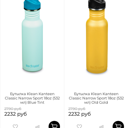
Бутылка Klean Kanteen
Бутылка Klean Kanteen
Classic Narrow Sport 18oz (532
Classic Narrow Sport 18oz (532
мл) Blue Tint
мл) Old Gold
2790 руб
2790 руб
2232 руб
2232 руб