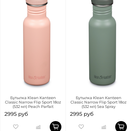
Бутылка Klean Kanteen
Бутылка Klean Kanteen
Classic Narrow Flip Sport 18oz
Classic Narrow Flip Sport 18oz
(532 мл) Peach Parfait
(532 мл) Sea Spray
2995 руб
2995 руб