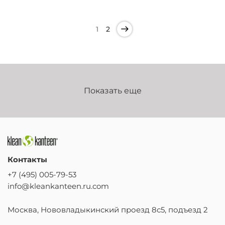
1
2
Показать еще
Контакты
+7 (495) 005-79-53
info@kleankanteen.ru.com
Москва, Нововладыкинский проезд 8с5, подъезд 2