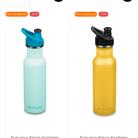
Распродажа
-20%
Распродажа
-20%
Бутылка Klean Kanteen
Бутылка Klean Kanteen