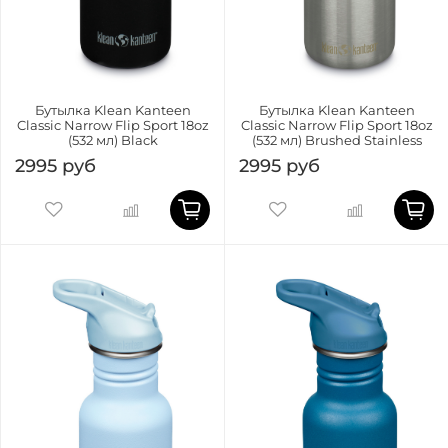
Бутылка Klean Kanteen
Бутылка Klean Kanteen
Classic Narrow Flip Sport 18oz
Classic Narrow Flip Sport 18oz
(532 мл) Black
(532 мл) Brushed Stainless
2995 руб
2995 руб