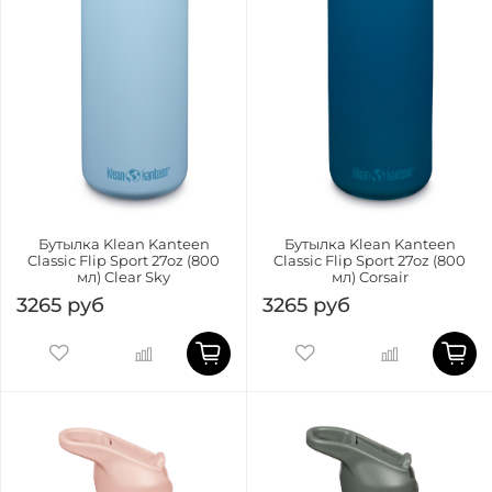
Бутылка Klean Kanteen
Бутылка Klean Kanteen
Classic Flip Sport 27oz (800
Classic Flip Sport 27oz (800
мл) Clear Sky
мл) Corsair
3265 руб
3265 руб