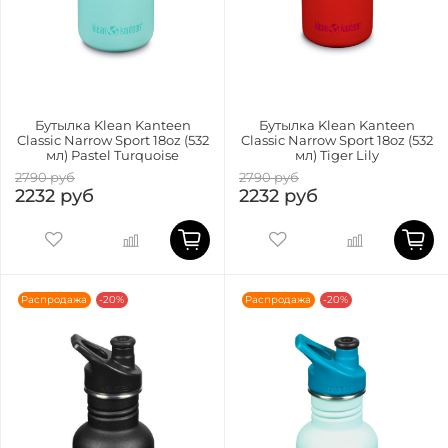
Бутылка Klean Kanteen
Бутылка Klean Kanteen
Classic Narrow Sport 18oz (532
Classic Narrow Sport 18oz (532
мл) Pastel Turquoise
мл) Tiger Lily
2790 руб
2790 руб
2232 руб
2232 руб
Распродажа
-20%
Распродажа
-20%