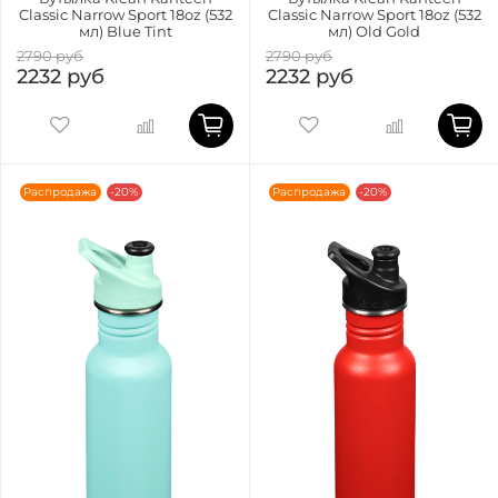
Classic Narrow Sport 18oz (532
Classic Narrow Sport 18oz (532
мл) Blue Tint
мл) Old Gold
2790 руб
2790 руб
2232 руб
2232 руб
Распродажа
-20%
Распродажа
-20%