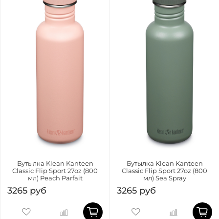
Бутылка Klean Kanteen
Бутылка Klean Kanteen
Classic Flip Sport 27oz (800
Classic Flip Sport 27oz (800
мл) Peach Parfait
мл) Sea Spray
3265 руб
3265 руб