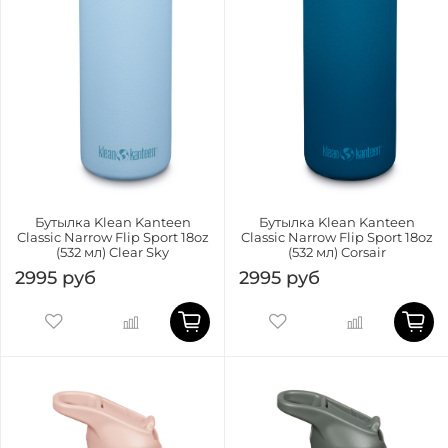
Бутылка Klean Kanteen
Бутылка Klean Kanteen
Classic Narrow Flip Sport 18oz
Classic Narrow Flip Sport 18oz
(532 мл) Clear Sky
(532 мл) Corsair
2995 руб
2995 руб