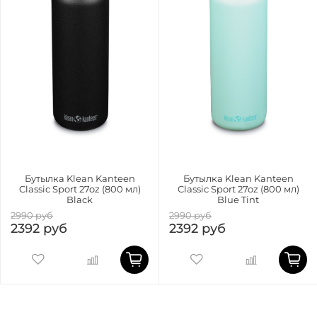
Бутылка Klean Kanteen
Бутылка Klean Kanteen
Classic Sport 27oz (800 мл)
Classic Sport 27oz (800 мл)
Black
Blue Tint
2990 руб
2990 руб
2392 руб
2392 руб