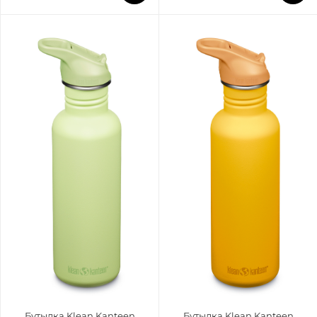
Бутылка Klean Kanteen
Бутылка Klean Kanteen