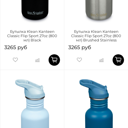
Бутылка Klean Kanteen
Бутылка Klean Kanteen
Classic Flip Sport 27oz (800
Classic Flip Sport 27oz (800
мл) Black
мл) Brushed Stainless
3265 руб
3265 руб