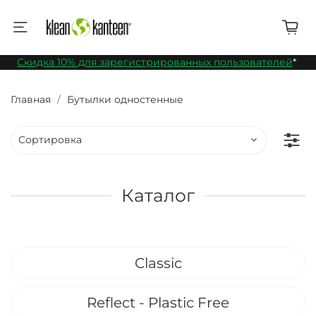
Скидка 10% для зарегистрированных пользователей
*
Главная
Бутылки одностенные
Каталог
Classic
Reflect - Plastic Free