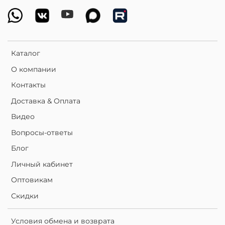
Каталог
О компании
Контакты
Доставка & Оплата
Видео
Вопросы-ответы
Блог
Личный кабинет
Оптовикам
Скидки
Условия обмена и возврата