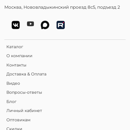
Москва, Нововладыкинский проезд 8с5, подъезд 2
Каталог
О компании
Контакты
Доставка & Оплата
Видео
Вопросы-ответы
Блог
Личный кабинет
Оптовикам
Скидки