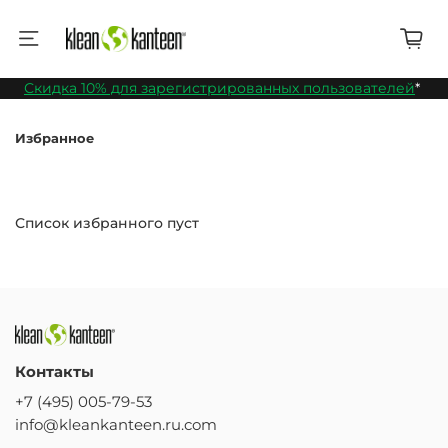
Скидка 10% для зарегистрированных пользователей
*
Избранное
Список избранного пуст
Контакты
+7 (495) 005-79-53
info@kleankanteen.ru.com