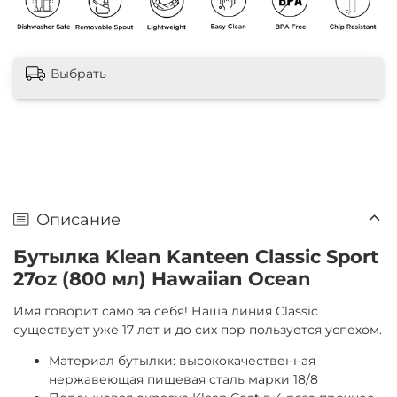
Выбрать
Описание
Бутылка Klean Kanteen Classic Sport
27oz (800 мл) Hawaiian Ocean
Имя говорит само за себя! Наша линия Classic
существует уже 17 лет и до сих пор пользуется успехом.
Материал бутылки: высококачественная
нержавеющая пищевая сталь марки 18/8