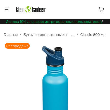
Скидка 10% для зарегистрированных пользователей
*
Главная
Бутылки одностенные
...
Classic 800 мл
Распродажа