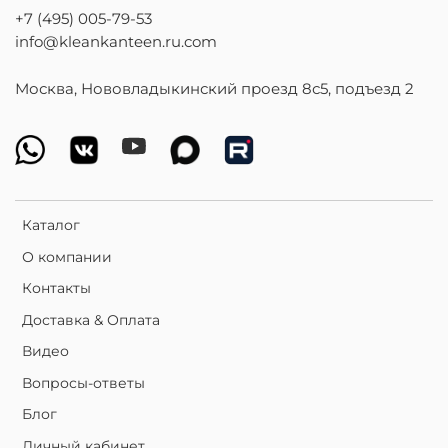
+7 (495) 005-79-53
info@kleankanteen.ru.com
Москва, Нововладыкинский проезд 8с5, подъезд 2
Каталог
О компании
Контакты
Доставка & Оплата
Видео
Вопросы-ответы
Блог
Личный кабинет