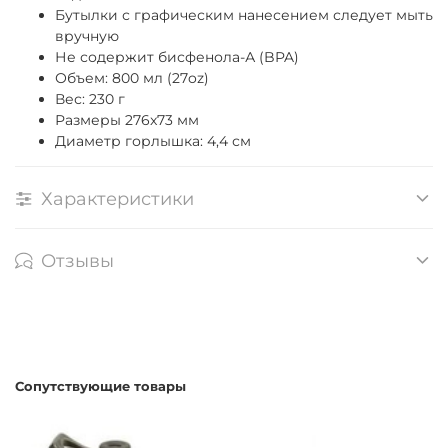
Бутылки с графическим нанесением следует мыть
вручную
Не содержит бисфенола-А (BPA)
Объем: 800 мл (27oz)
Вес: 230 г
Размеры 276x73 мм
Диаметр горлышка: 4,4 см
Характеристики
Отзывы
Сопутствующие товары