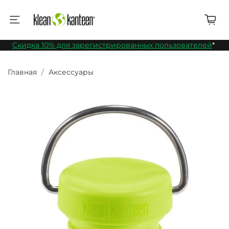
Скидка 10% для зарегистрированных пользователей
*
Главная
Аксессуары