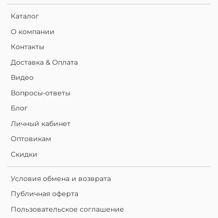
Каталог
О компании
Контакты
Доставка & Оплата
Видео
Вопросы-ответы
Блог
Личный кабинет
Оптовикам
Скидки
Условия обмена и возврата
Публичная оферта
Пользовательское соглашение