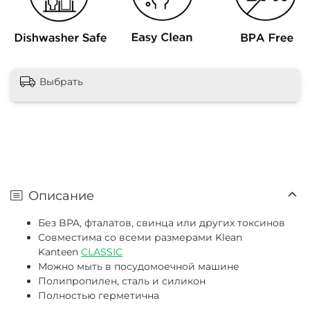
Выбрать
Описание
Без BPA, фталатов, свинца или других токсинов
Совместима со всеми размерами Klean
Kanteen
CLASSIC
Можно мыть в посудомоечной машине
Полипропилен, сталь и силикон
Полностью герметична