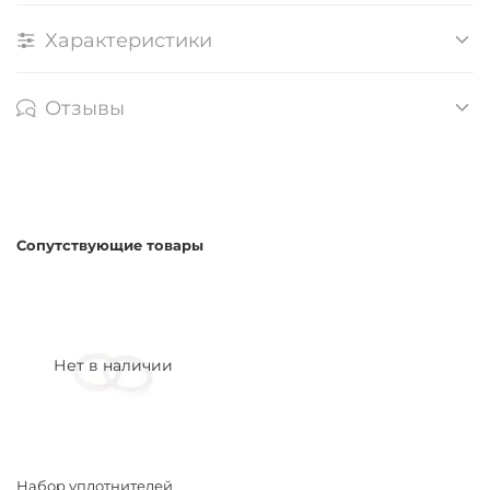
Характеристики
Отзывы
Сопутствующие товары
Нет в наличии
Набор уплотнителей