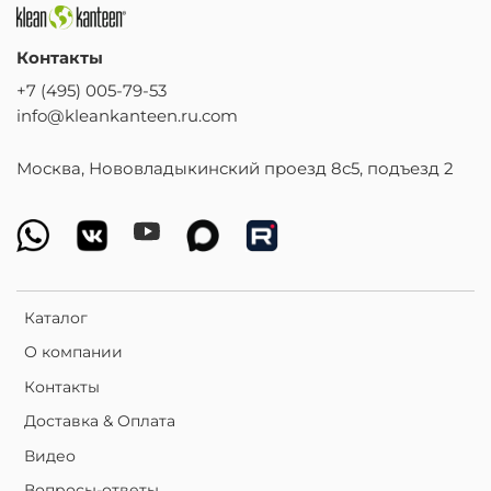
Контакты
+7 (495) 005-79-53
info@kleankanteen.ru.com
Москва, Нововладыкинский проезд 8с5, подъезд 2
Каталог
О компании
Контакты
Доставка & Оплата
Видео
Вопросы-ответы