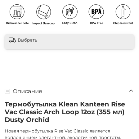
Выбрать
Описание
Термобутылка Klean Kanteen Rise
Vac Classic Arch Loop 12oz (355 мл)
Dusty Orchid
Новая термобутылка Rise Vac Classic является
воплощением элегантной, экологичной простоты.