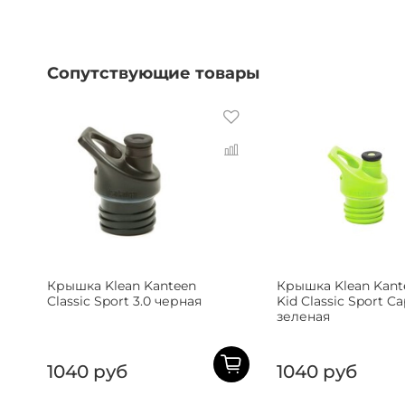
Сопутствующие товары
Крышка Klean Kanteen
Крышка Klean Kant
Classic Sport 3.0 черная
Kid Classic Sport Ca
зеленая
1040 руб
1040 руб