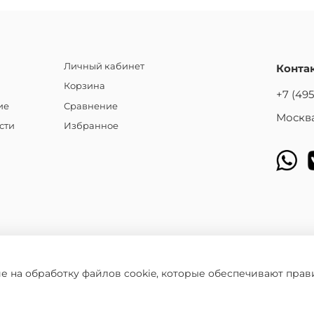
Личный кабинет
Конта
Корзина
+7 (495
ие
Сравнение
Москва
сти
Избранное
ие на обработку файлов cookie, которые обеспечивают прав