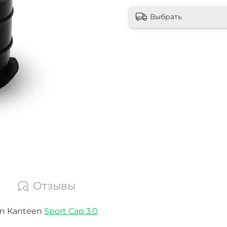
Выбрать
Отзывы
an Kanteen
Sport Cap 3.0