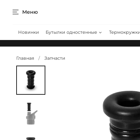
Меню
Новинки
Бутылки одностенные
Термокружк
Главная
Запчасти