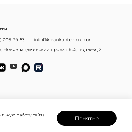
кты
) 005-79-53
info@kleankanteen.ru.com
, Нововладыкинский проезд 8с5, подъезд 2
ильную работу сайта
Понятно