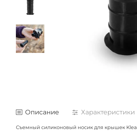
Описание
Характеристики
Съемный силиконовый носик для крышек Kle