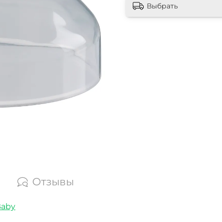
Выбрать
Отзывы
Baby