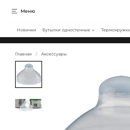
Меню
Новинки
Бутылки одностенные
Термокружк
Главная
Аксессуары