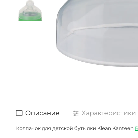
Описание
Характеристики
Колпачок для детской бутылки Klean Kanteen