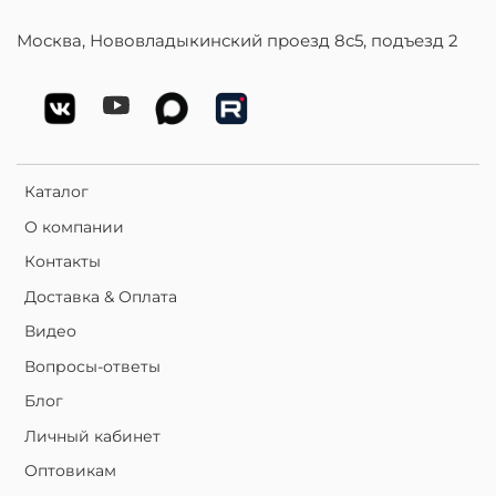
Москва, Нововладыкинский проезд 8с5, подъезд 2
Каталог
О компании
Контакты
Доставка & Оплата
Видео
Вопросы-ответы
Блог
Личный кабинет
Оптовикам