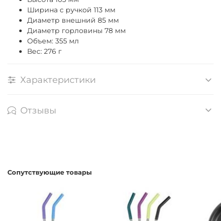
Ширина с ручкой 113 мм
Диаметр внешний 85 мм
Диаметр горловины 78 мм
Объем: 355 мл
Вес: 276 г
Характеристики
Отзывы
Сопутствующие товары