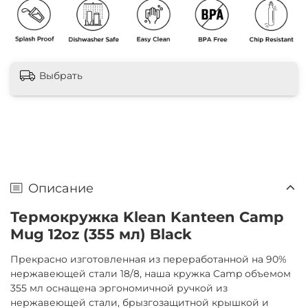
Выбрать
Описание
Термокружка Klean Kanteen Camp
Mug 12oz (355 мл) Black
Прекрасно изготовленная из переработанной на 90%
нержавеющей стали 18/8, наша кружка Camp объемом
355 мл оснащена эргономичной ручкой из
нержавеющей стали, брызгозащитной крышкой и