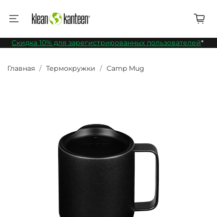
Скидка 10% для зарегистрированных пользователей
*
Главная
Термокружки
Camp Mug