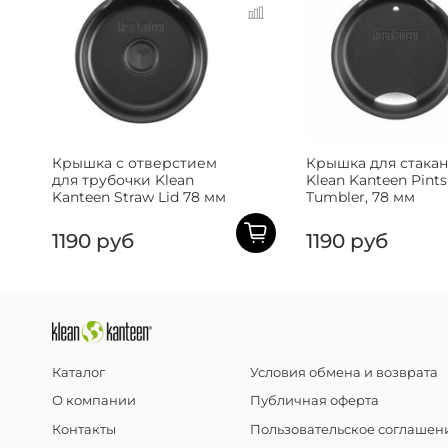
Крышка с отверстием
Крышка для стака
для трубочки Klean
Klean Kanteen Pints
Kanteen Straw Lid 78 мм
Tumbler, 78 мм
1190 руб
1190 руб
Каталог
Условия обмена и возврата
О компании
Публичная оферта
Контакты
Пользовательское соглашен