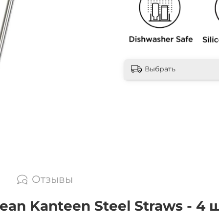
Выбрать
Отзывы
an Kanteen Steel Straws - 4 