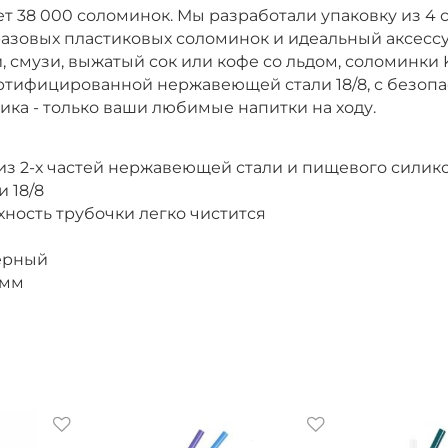
т 38 000 соломинок. Мы разработали упаковку из 4
азовых пластиковых соломинок и идеальный аксессу
и, смузи, выжатый сок или кофе со льдом, соломинки
сертифицированной нержавеющей стали 18/8, с без
ка - только ваши любимые напитки на ходу.
 из 2-х частей нержавеющей стали и пищевого силик
 18/8
ность трубочки легко чистится
черный
 мм