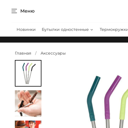
Меню
Новинки
Бутылки одностенные
Термокружк
Главная
Аксессуары