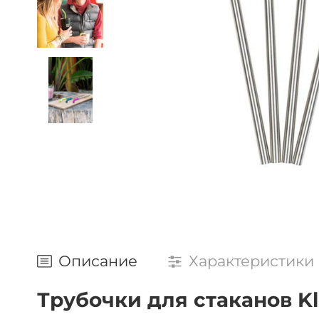
Описание
Характеристики
Трубочки для стаканов Kle