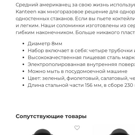
Средний американец за свою жизнь используе
Kanteen как многоразовое решение для однор
одностенных стаканов. Если вы пьете коктейл
и легким. Наши соломинки изготовлены из 
гибким наконечником. Больше никакого пласти
Диаметр 8мм
Набор включает в себя: четыре трубочки
Высококачественная пищевая сталь марки
Электрополированная внутренняя поверх
Можно мыть в посудомоечной машине
Цвет: зеленый, фиолетовый, салатовый, 
Длина стальной части 156 мм, в сборе 230
Сопутствующие товары