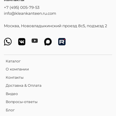
+7 (495) 005-79-53
info@kleankanteen.ru.com
Москва, Нововладыкинский проезд 8с5, подъезд 2
Каталог
О компании
Контакты
Доставка & Оплата
Видео
Вопросы-ответы
Блог