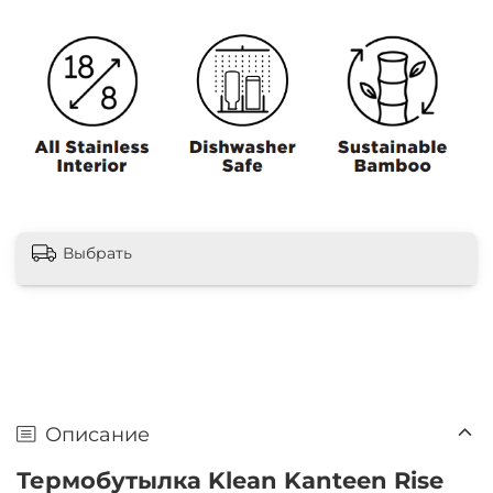
Выбрать
Описание
Термобутылка Klean Kanteen Rise