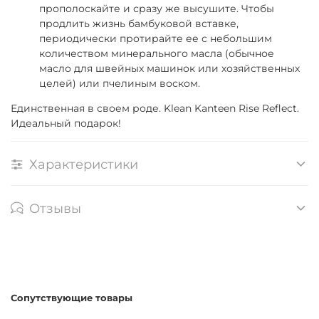
прополоскайте и сразу же высушите. Чтобы
продлить жизнь бамбуковой вставке,
периодически протирайте ее с небольшим
количеством минерального масла (обычное
масло для швейных машинок или хозяйственных
целей) или пчелиным воском.
Единственная в своем роде. Klean Kanteen Rise Reflect.
Идеальный подарок!
Характеристики
Отзывы
Сопутствующие товары