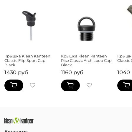
Крышка Klean Kanteen
Крышка Klean Kanteen
Крышка
Classic Flip Sport Cap
Rise Classic Arch Loop Cap
Classic
Black
Black
1430 руб
1160 руб
1040
Контакты