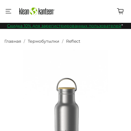
Скидка 10% для зарегистрированных пользователей
*
Главная
Термобутылки
Reflect