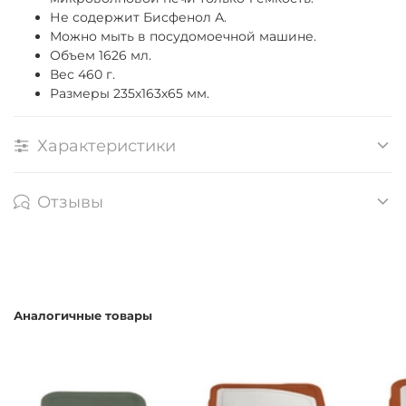
Не содержит Бисфенол А.
Можно мыть в посудомоечной машине.
Объем 1626 мл.
Вес 460 г.
Размеры 235x163х65 мм.
Характеристики
Отзывы
Аналогичные товары