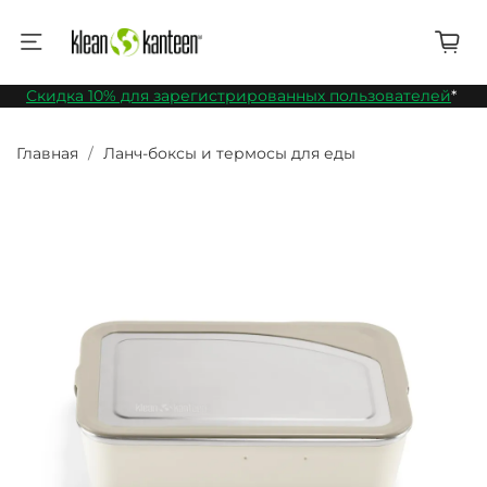
Скидка 10% для зарегистрированных пользователей
*
Главная
Ланч-боксы и термосы для еды