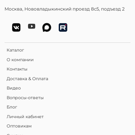
Москва, Нововладыкинский проезд 8с5, подъезд 2
Каталог
О компании
Контакты
Доставка & Оплата
Видео
Вопросы-ответы
Блог
Личный кабинет
Оптовикам