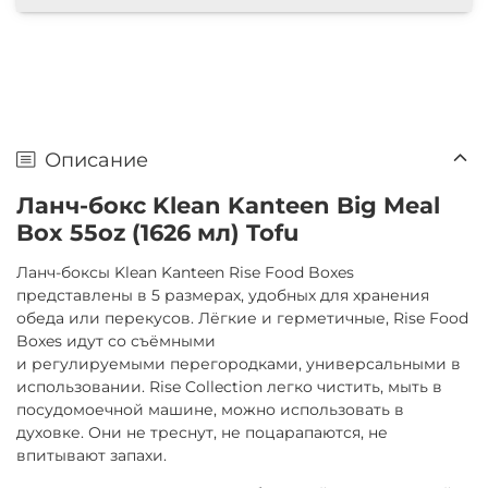
Описание
Ланч-бокс Klean Kanteen Big Meal
Box 55oz (1626 мл) Tofu
Ланч-боксы Klean Kanteen Rise Food Boxes
представлены в 5 размерах, удобных для хранения
обеда или перекусов. Лёгкие и герметичные, Rise Food
Boxes идут со съёмными
и регулируемыми перегородками, универсальными в
использовании. Rise Collection легко чистить, мыть в
посудомоечной машине, можно использовать в
духовке. Они не треснут, не поцарапаются, не
впитывают запахи.