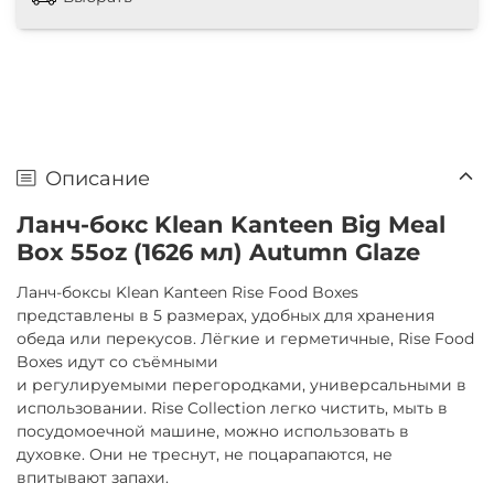
Описание
Ланч-бокс Klean Kanteen Big Meal
Box 55oz (1626 мл) Autumn Glaze
Ланч-боксы Klean Kanteen Rise Food Boxes
представлены в 5 размерах, удобных для хранения
обеда или перекусов. Лёгкие и герметичные, Rise Food
Boxes идут со съёмными
и регулируемыми перегородками, универсальными в
использовании. Rise Collection легко чистить, мыть в
посудомоечной машине, можно использовать в
духовке. Они не треснут, не поцарапаются, не
впитывают запахи.