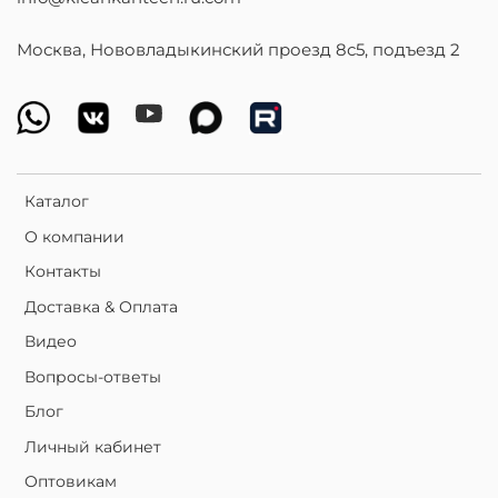
Москва, Нововладыкинский проезд 8с5, подъезд 2
Каталог
О компании
Контакты
Доставка & Оплата
Видео
Вопросы-ответы
Блог
Личный кабинет
Оптовикам