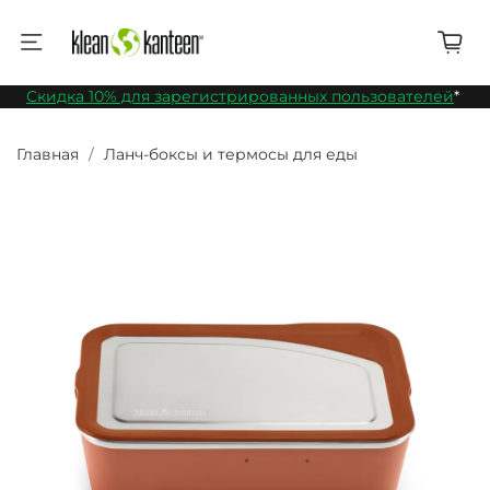
Скидка 10% для зарегистрированных пользователей
*
Главная
Ланч-боксы и термосы для еды