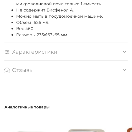
микроволновой печи только 1 емкость.
Не содержит Бисфенол А.
Можно мыть в посудомоечной машине.
Объем 1626 мл.
Вес 460 г.
Размеры 235x163х65 мм.
Характеристики
Отзывы
Аналогичные товары