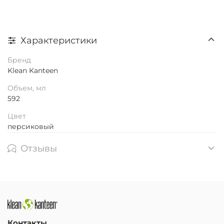
Характеристики
Бренд
Klean Kanteen
Объем, мл
592
Цвет
персиковый
Отзывы
Контакты