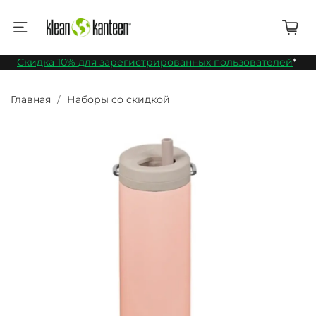
Скидка 10% для зарегистрированных пользователей
*
Главная
Наборы со скидкой