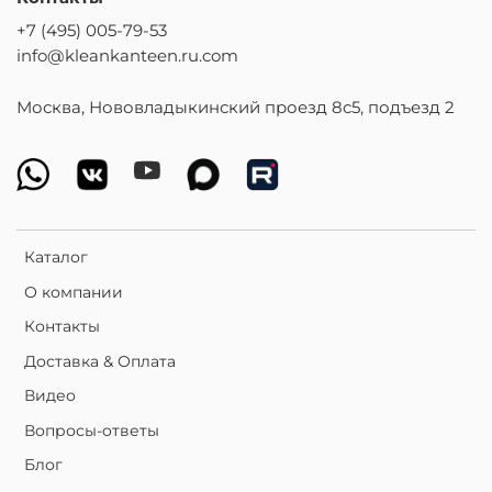
+7 (495) 005-79-53
info@kleankanteen.ru.com
Москва, Нововладыкинский проезд 8с5, подъезд 2
Каталог
О компании
Контакты
Доставка & Оплата
Видео
Вопросы-ответы
Блог