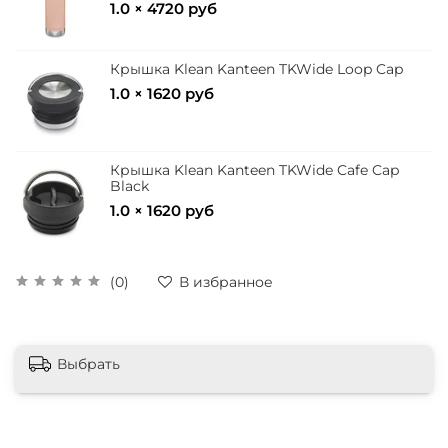
1.0 × 4720 руб
Крышка Klean Kanteen TKWide Loop Cap
1.0 × 1620 руб
Крышка Klean Kanteen TKWide Cafe Cap
Black
1.0 × 1620 руб
(0)
В избранное
Выбрать