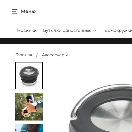
Меню
Новинки
Бутылки одностенные
Термокружк
Главная
Аксессуары