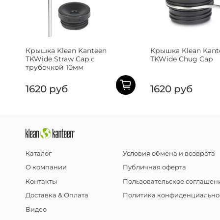
Крышка Klean Kanteen
Крышка Klean Kant
TKWide Straw Cap с
TKWide Chug Cap
трубочкой 10мм
1620 руб
1620 руб
Каталог
Условия обмена и возврата
О компании
Публичная оферта
Контакты
Пользовательское соглашен
Доставка & Оплата
Политика конфиденциально
Видео