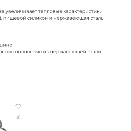
re увеличивает тепловые характеристики
, пищевой силикон и нержавеющая сталь
ашине
костью полностью из нержавеющей стали