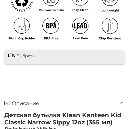
Выбрать
Описание
Детская бутылка Klean Kanteen Kid
Classic Narrow Sippy 12oz (355 мл)