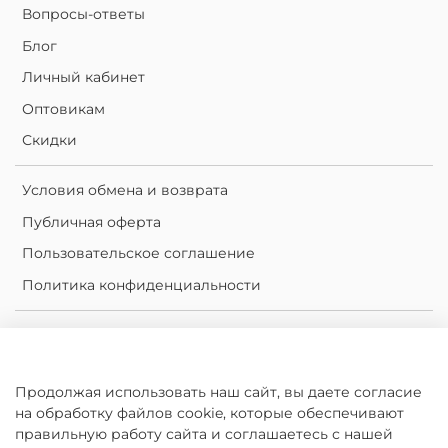
Вопросы-ответы
Блог
Личный кабинет
Оптовикам
Скидки
Условия обмена и возврата
Публичная оферта
Пользовательское соглашение
Политика конфиденциальности
Личный кабинет
Корзина
Продолжая использовать наш сайт, вы даете согласие
Сравнение
на обработку файлов cookie, которые обеспечивают
Избранное
правильную работу сайта и соглашаетесь с нашей