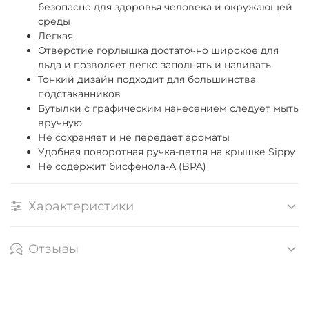
безопасно для здоровья человека и окружающей
среды
Легкая
Отверстие горлышка достаточно широкое для
льда и позволяет легко заполнять и наливать
Тонкий дизайн подходит для большинства
подстаканников
Бутылки с графическим нанесением следует мыть
вручную
Не сохраняет и не передает ароматы
Удобная поворотная ручка-петля на крышке Sippy
Не содержит бисфенола-А (BPA)
Характеристики
Отзывы