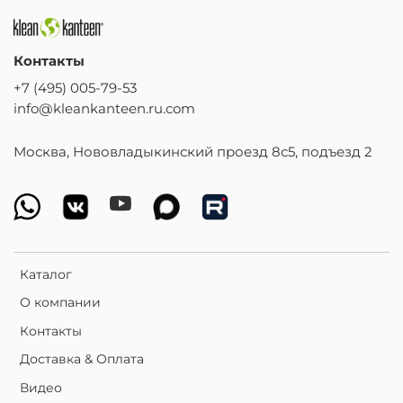
Контакты
+7 (495) 005-79-53
info@kleankanteen.ru.com
Москва, Нововладыкинский проезд 8с5, подъезд 2
Каталог
О компании
Контакты
Доставка & Оплата
Видео