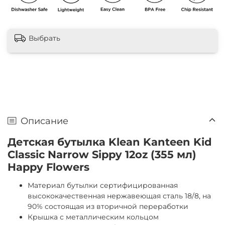
Выбрать
Описание
Детская бутылка Klean Kanteen Kid
Classic Narrow Sippy 12oz (355 мл)
Happy Flowers
Материал бутылки сертифицированная
высококачественная нержавеющая сталь 18/8, на
90% состоящая из вторичной переработки
Крышка с металлическим кольцом