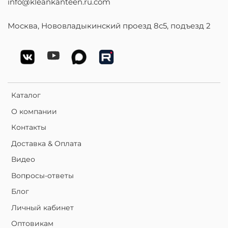
info@kleankanteen.ru.com
Москва, Нововладыкинский проезд 8с5, подъезд 2
Каталог
О компании
Контакты
Доставка & Оплата
Видео
Вопросы-ответы
Блог
Личный кабинет
Оптовикам