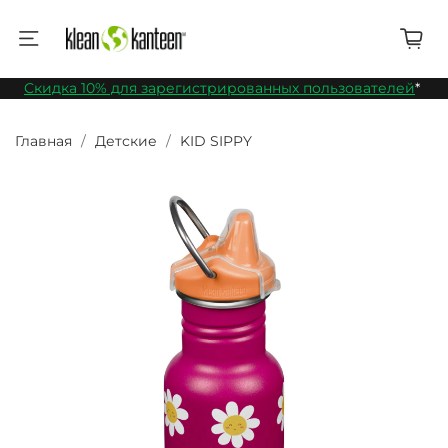
Скидка 10% для зарегистрированных пользователей
*
Главная
Детские
KID SIPPY