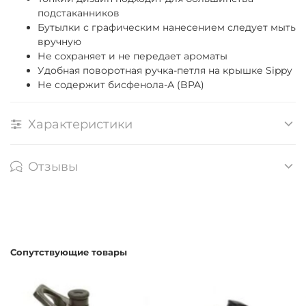
подстаканников
Бутылки с графическим нанесением следует мыть
вручную
Не сохраняет и не передает ароматы
Удобная поворотная ручка-петля на крышке Sippy
Не содержит бисфенола-А (BPA)
Характеристики
Отзывы
Сопутствующие товары