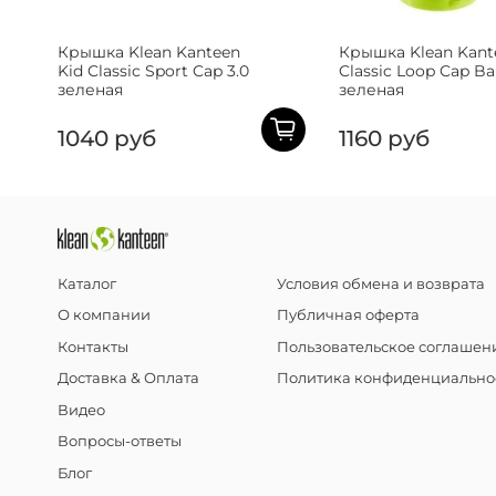
Крышка Klean Kanteen
Крышка Klean Kant
Kid Classic Sport Cap 3.0
Classic Loop Cap Ba
зеленая
зеленая
1040 руб
1160 руб
Каталог
Условия обмена и возврата
О компании
Публичная оферта
Контакты
Пользовательское соглашен
Доставка & Оплата
Политика конфиденциально
Видео
Вопросы-ответы
Блог