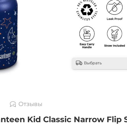
Выбрать
Отзывы
een Kid Classic Narrow Flip S