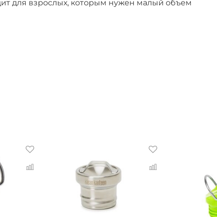
ходит для взрослых, которым нужен малый объем