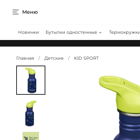
Меню
Новинки
Бутылки одностенные
Термокружк
Главная
Детские
KID SPORT