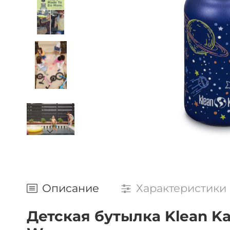
Описание
Характеристики
Детская бутылка Klean Kant