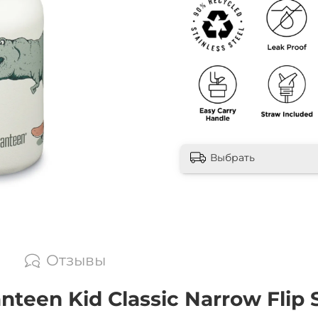
Выбрать
Отзывы
een Kid Classic Narrow Flip S