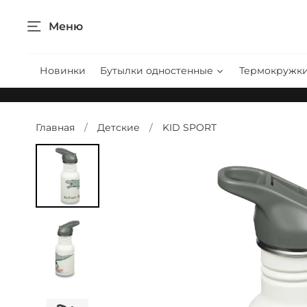
Меню
Новинки
Бутылки одностенные
Термокружк
Главная
Детские
KID SPORT