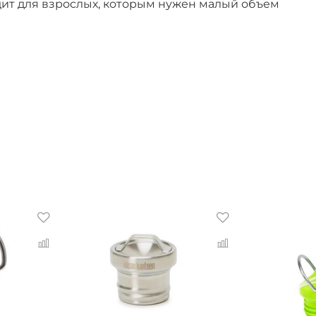
ходит для взрослых, которым нужен малый объем