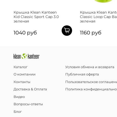
Крышка Klean Kanteen
Крышка Klean Kant
Kid Classic Sport Cap 3.0
Classic Loop Cap Ba
зеленая
зеленая
1040 руб
1160 руб
Каталог
Условия обмена и возврата
О компании
Публичная оферта
Контакты
Пользовательское соглашен
Доставка & Оплата
Политика конфиденциально
Видео
Вопросы-ответы
Блог