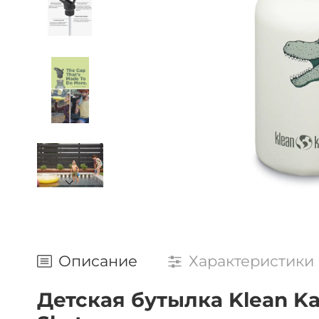
Описание
Характеристики
Детская бутылка Klean Kant