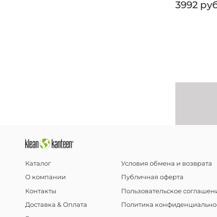
3992 ру
Каталог
Условия обмена и возврата
О компании
Публичная оферта
Контакты
Пользовательское соглашен
Доставка & Оплата
Политика конфиденциально