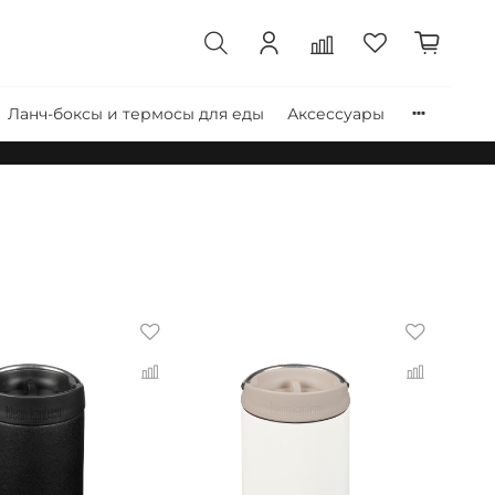
Ланч-боксы и термосы для еды
Аксессуары