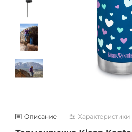
Описание
Характеристики