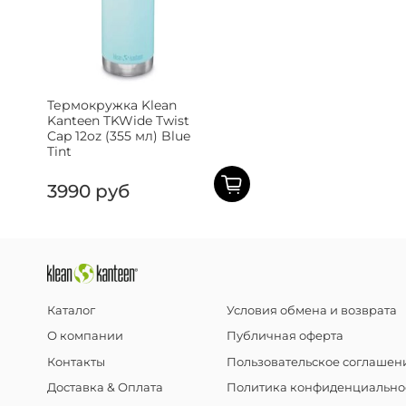
Термокружка Klean
Kanteen TKWide Twist
Cap 12oz (355 мл) Blue
Tint
3990 руб
Каталог
Условия обмена и возврата
О компании
Публичная оферта
Контакты
Пользовательское соглашен
Доставка & Оплата
Политика конфиденциально