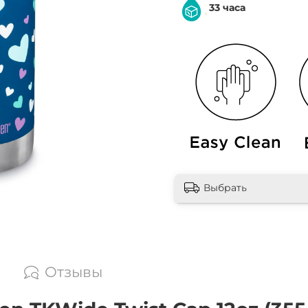
33 часа
Выбрать
Отзывы