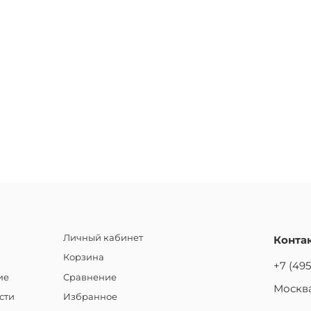
Личный кабинет
Конта
Корзина
+7 (495
ие
Сравнение
Москва
сти
Избранное