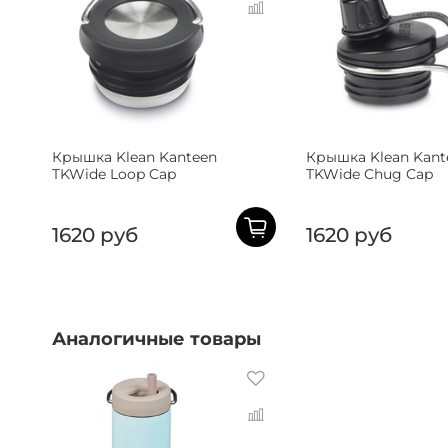
Крышка Klean Kanteen
Крышка Klean Kant
TKWide Loop Cap
TKWide Chug Cap
1620 руб
1620 руб
Аналогичные товары