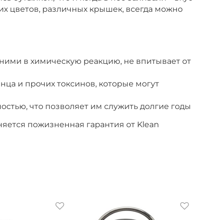
их цветов, различных крышек, всегда можно
с ними в химическую реакцию, не впитывает от
нца и прочих токсинов, которые могут
остью, что позволяет им служить долгие годы
няется пожизненная гарантия от Klean