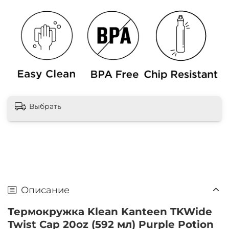
Выбрать
Описание
Термокружка Klean Kanteen TKWide
Twist Cap 20oz (592 мл) Purple Potion