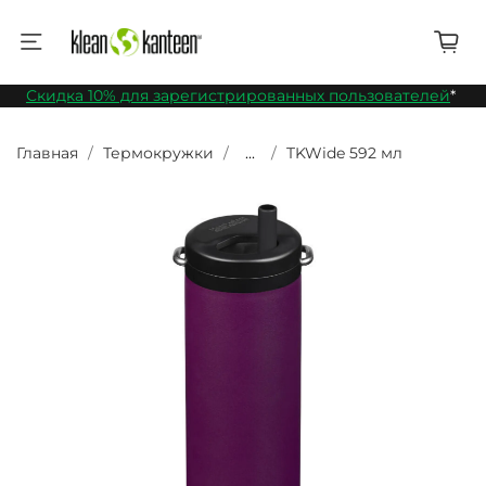
Скидка 10% для зарегистрированных пользователей
*
Главная
Термокружки
...
TKWide 592 мл