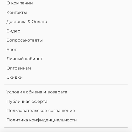
О компании
Контакты
Доставка & Оплата
Видео
Вопросы-ответы
Блог
Личный кабинет
Оптовикам
Скидки
Условия обмена и возврата
Публичная оферта
Пользовательское соглашение
Политика конфиденциальности