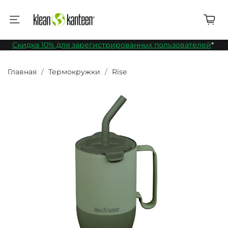
Скидка 10% для зарегистрированных пользователей
*
Главная
Термокружки
Rise