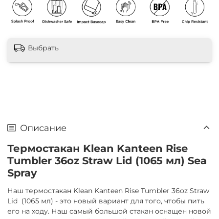
Выбрать
Описание
Термостакан Klean Kanteen Rise
Tumbler 36oz Straw Lid (1065 мл) Sea
Spray
Наш термостакан Klean Kanteen Rise Tumbler 36oz Straw
Lid (1065 мл) - это новый вариант для того, чтобы пить
его на ходу. Наш самый большой стакан оснащен новой