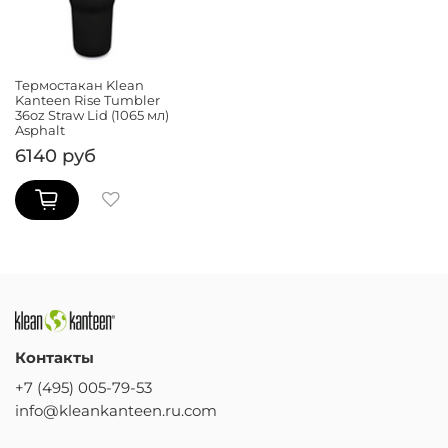
Термостакан Klean
Kanteen Rise Tumbler
36oz Straw Lid (1065 мл)
Asphalt
6140 руб
Контакты
+7 (495) 005-79-53
info@kleankanteen.ru.com