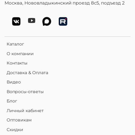
Москва, Нововладыкинский проезд 8с5, подъезд 2
Каталог
О компании
Контакты
Доставка & Оплата
Видео
Вопросы-ответы
Блог
Личный кабинет
Оптовикам
Скидки