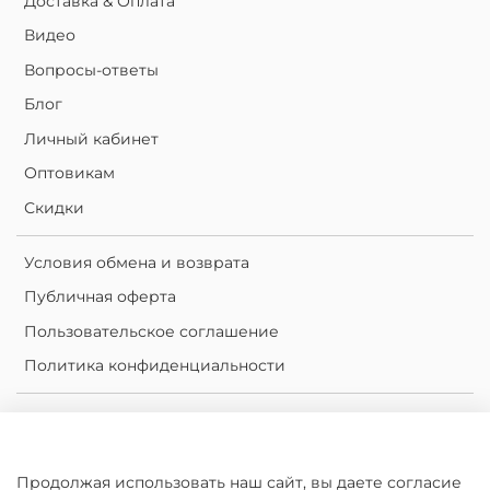
Доставка & Оплата
Видео
Вопросы-ответы
Блог
Личный кабинет
Оптовикам
Скидки
Условия обмена и возврата
Публичная оферта
Пользовательское соглашение
Политика конфиденциальности
Личный кабинет
Корзина
Продолжая использовать наш сайт, вы даете согласие
Сравнение