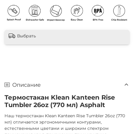
Выбрать
Описание
Термостакан Klean Kanteen Rise
Tumbler 26oz (770 мл) Asphalt
Наш термостакан Klean Kanteen Rise Tumbler 26oz (770
мл) отличается эргономичными контурами,
естественными цветами и широким спектром