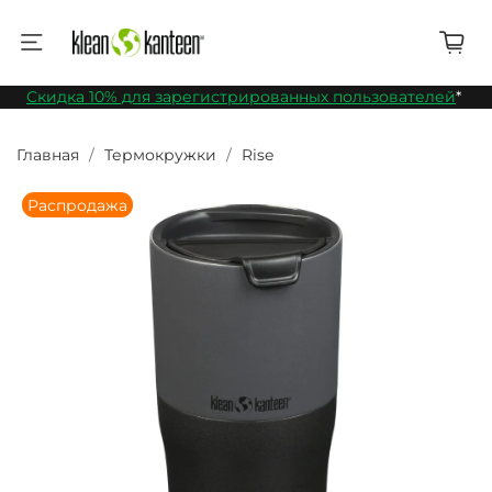
Скидка 10% для зарегистрированных пользователей
*
Главная
Термокружки
Rise
Распродажа