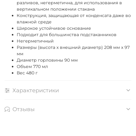
разливов, негерметична, для использования в
вертикальном положении стакана
Конструкция, защищающая от конденсата даже во
влажной среде
Широкое устойчивое основание
Подходит для большинства подстаканников
Негерметичный
Размеры (высота x внешний диаметр) 208 мм x 97
мм
Диаметр горловины 90 мм
Объем 770 мл
Вес 480 г
Характеристики
Отзывы