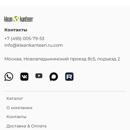
Контакты
+7 (495) 005-79-53
info@kleankanteen.ru.com
Москва, Нововладыкинский проезд 8с5, подъезд 2
Каталог
О компании
Контакты
Доставка & Оплата