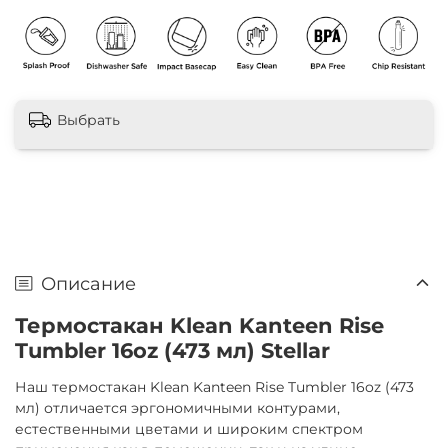
Выбрать
Описание
Термостакан Klean Kanteen Rise
Tumbler 16oz (473 мл) Stellar
Наш термостакан Klean Kanteen Rise Tumbler 16oz (473
мл) отличается эргономичными контурами,
естественными цветами и широким спектром