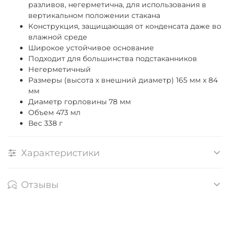
разливов, негерметична, для использования в
вертикальном положении стакана
Конструкция, защищающая от конденсата даже во
влажной среде
Широкое устойчивое основание
Подходит для большинства подстаканников
Негерметичный
Размеры (высота x внешний диаметр) 165 мм x 84
мм
Диаметр горловины 78 мм
Объем 473 мл
Вес 338 г
Характеристики
Отзывы