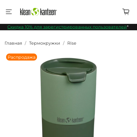
Скидка 10% для зарегистрированных пользователей
*
Главная
Термокружки
Rise
Распродажа