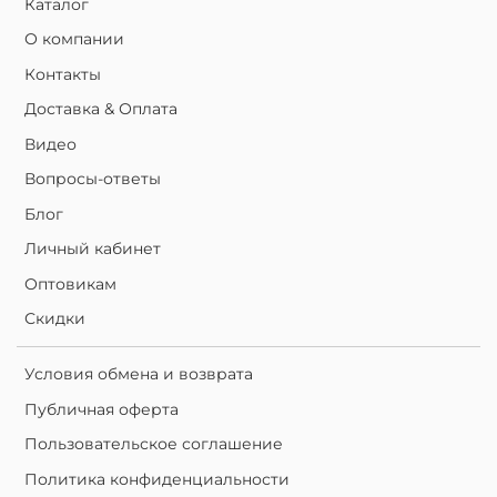
Каталог
О компании
Контакты
Доставка & Оплата
Видео
Вопросы-ответы
Блог
Личный кабинет
Оптовикам
Скидки
Условия обмена и возврата
Публичная оферта
Пользовательское соглашение
Политика конфиденциальности