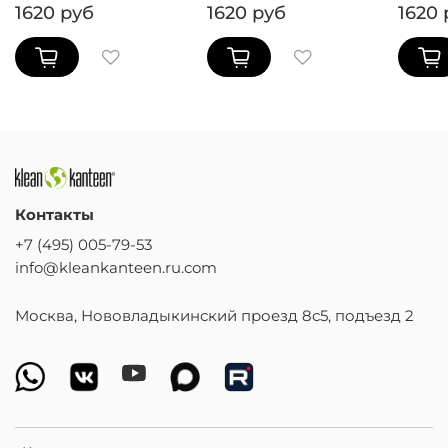
1620 руб
1620 руб
1620 
Контакты
+7 (495) 005-79-53
info@kleankanteen.ru.com
Москва, Нововладыкинский проезд 8с5, подъезд 2