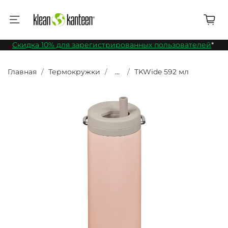
Скидка 10% для зарегистрированных пользователей
*
Главная
Термокружки
...
TKWide 592 мл