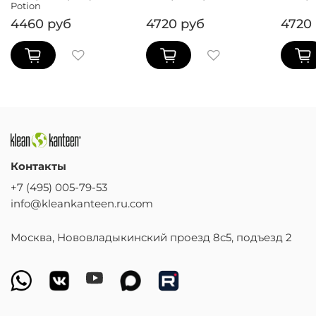
Potion
4460 руб
4720 руб
4720
Контакты
+7 (495) 005-79-53
info@kleankanteen.ru.com
Москва, Нововладыкинский проезд 8с5, подъезд 2