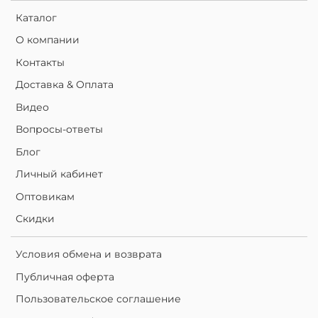
Каталог
О компании
Контакты
Доставка & Оплата
Видео
Вопросы-ответы
Блог
Личный кабинет
Оптовикам
Скидки
Условия обмена и возврата
Публичная оферта
Пользовательское соглашение