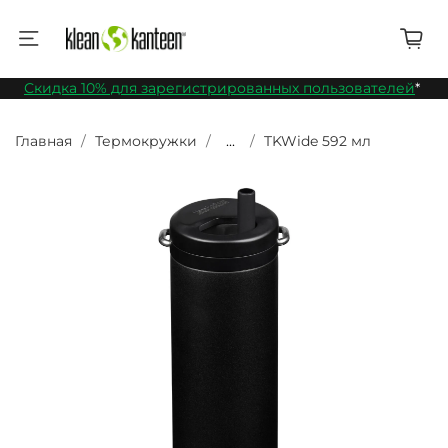
Скидка 10% для зарегистрированных пользователей
*
Главная
Термокружки
...
TKWide 592 мл