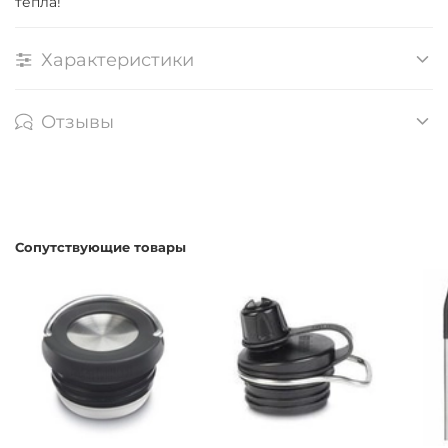
тепла!
Характеристики
Отзывы
Сопутствующие товары