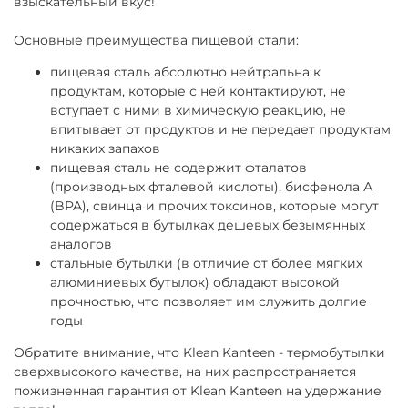
взыскательный вкус!
Основные преимущества пищевой стали:
пищевая сталь абсолютно нейтральна к
продуктам, которые с ней контактируют, не
вступает с ними в химическую реакцию, не
впитывает от продуктов и не передает продуктам
никаких запахов
пищевая сталь не содержит фталатов
(производных фталевой кислоты), бисфенола А
(BPA), свинца и прочих токсинов, которые могут
содержаться в бутылках дешевых безымянных
аналогов
стальные бутылки (в отличие от более мягких
алюминиевых бутылок) обладают высокой
прочностью, что позволяет им служить долгие
годы
Обратите внимание, что Klean Kanteen - термобутылки
сверхвысокого качества, на них распространяется
пожизненная гарантия от Klean Kanteen на удержание