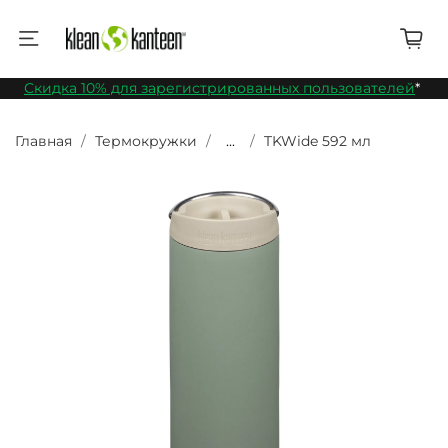
Скидка 10% для зарегистрированных пользователей
*
Главная
Термокружки
...
TKWide 592 мл