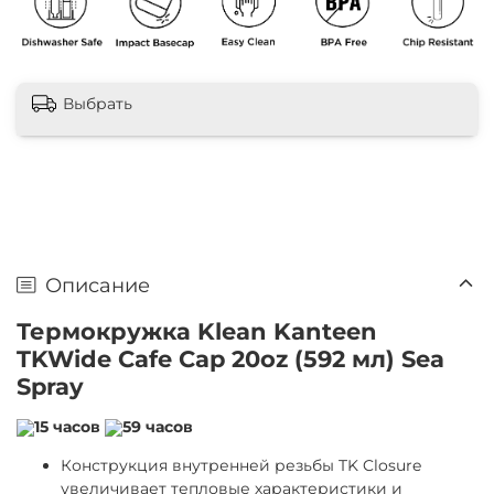
Выбрать
Описание
Термокружка Klean Kanteen
TKWide Cafe Cap 20oz (592 мл) Sea
Spray
15 часов
59 часов
Конструкция внутренней резьбы TK Closure
увеличивает тепловые характеристики и