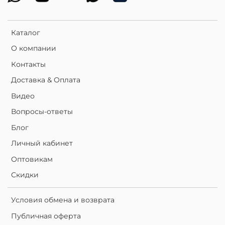
Каталог
О компании
Контакты
Доставка & Оплата
Видео
Вопросы-ответы
Блог
Личный кабинет
Оптовикам
Скидки
Условия обмена и возврата
Публичная оферта