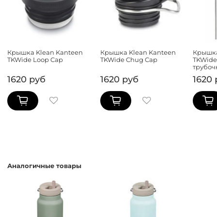
Крышка Klean Kanteen
Крышка Klean Kanteen
Крышка
TKWide Loop Cap
TKWide Chug Cap
TKWide 
трубоч
1620 руб
1620 руб
1620 
Аналогичные товары