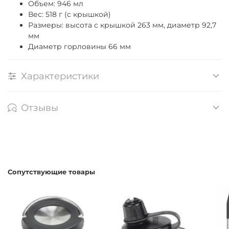
Объем: 946 мл
Вес: 518 г (c крышкой)
Размеры: высота с крышкой 263 мм, диаметр 92,7
мм
Диаметр горловины 66 мм
Характеристики
Отзывы
Сопутствующие товары