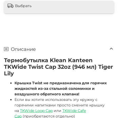
Выбрать
Описание
Термобутылка Klean Kanteen
TKWide Twist Cap 32oz (946 мл) Tiger
Lily
Крышка Twist не предназначена для горячих
жидкостей из-за стальной соломинки и
воздушного обратного клапана!
Если вы хотите использовать эту кружку с
горячими напитками просто смените крышку
на
TKWide Loop Cap
или
TKWide Cafe
Cap
(приобретаются отдельно)