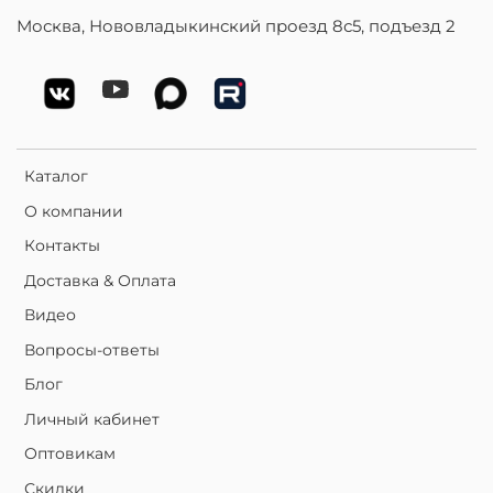
Москва, Нововладыкинский проезд 8с5, подъезд 2
Каталог
О компании
Контакты
Доставка & Оплата
Видео
Вопросы-ответы
Блог
Личный кабинет
Оптовикам
Скидки