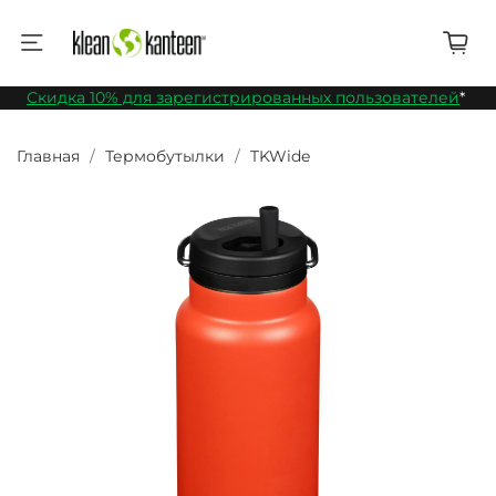
Скидка 10% для зарегистрированных пользователей
*
Главная
Термобутылки
TKWide