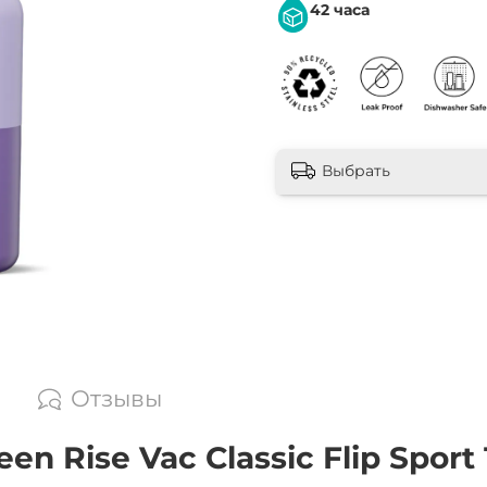
42 часа
Выбрать
Отзывы
 Rise Vac Classic Flip Sport 