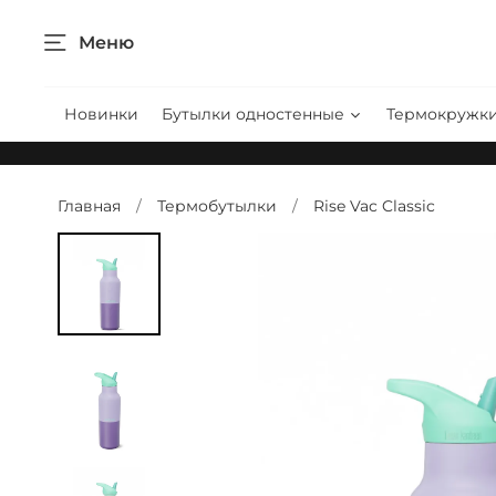
Меню
Новинки
Бутылки одностенные
Термокружк
Главная
Термобутылки
Rise Vac Classic