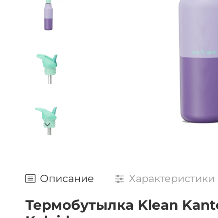
Описание
Характеристики
Термобутылка Klean Kanteen