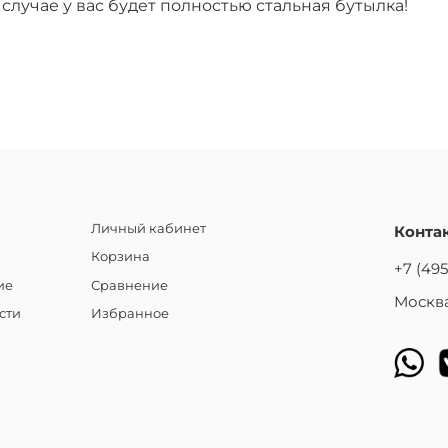
случае у вас будет полностью стальная бутылка!
Личный кабинет
Конта
Корзина
+7 (495
ие
Сравнение
Москва
сти
Избранное