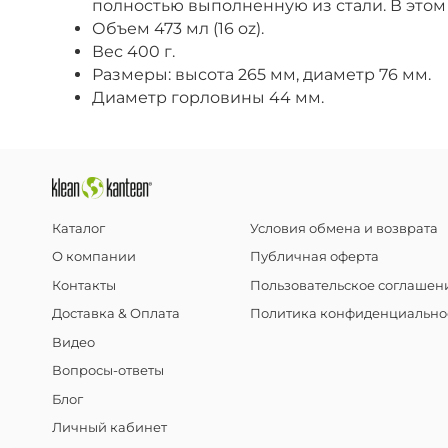
полностью выполненную из стали. В этом 
Объем
473
мл (16 oz).
Вес 400 г.
Размеры: высота 265 мм, диаметр 76
мм.
Диаметр горловины 44 мм.
Каталог
Условия обмена и возврата
О компании
Публичная оферта
Контакты
Пользовательское соглашен
Доставка & Оплата
Политика конфиденциально
Видео
Вопросы-ответы
Блог
Личный кабинет