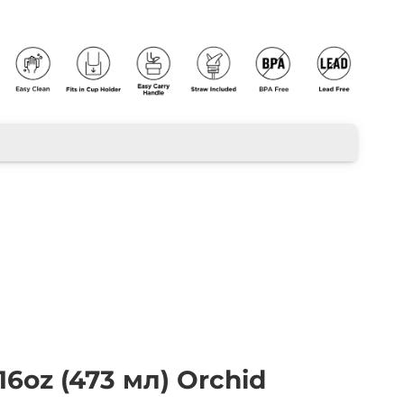
16oz (473 мл) Orchid