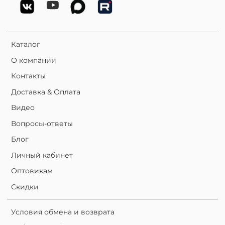
Каталог
О компании
Контакты
Доставка & Оплата
Видео
Вопросы-ответы
Блог
Личный кабинет
Оптовикам
Скидки
Условия обмена и возврата