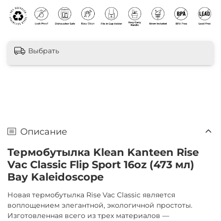
Выбрать
Описание
Термобутылка Klean Kanteen Rise
Vac Classic Flip Sport 16oz (473 мл)
Bay Kaleidoscope
Новая термобутылка Rise Vac Classic является
воплощением элегантной, экологичной простоты.
Изготовленная всего из трех материалов —