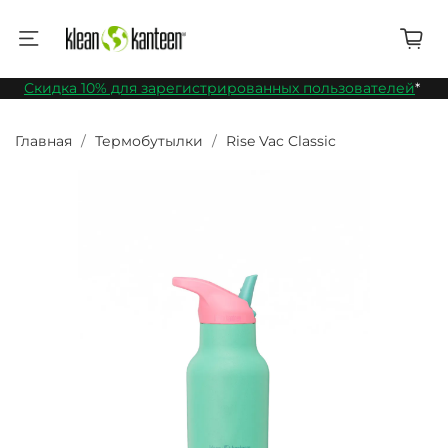
Скидка 10% для зарегистрированных пользователей
*
Главная
Термобутылки
Rise Vac Classic