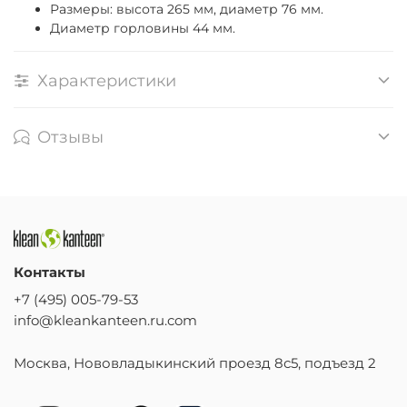
Размеры: высота 265 мм, диаметр 76
мм.
Диаметр горловины 44 мм.
Характеристики
Отзывы
Контакты
+7 (495) 005-79-53
info@kleankanteen.ru.com
Москва, Нововладыкинский проезд 8с5, подъезд 2