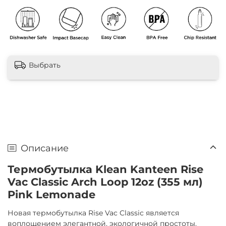
Выбрать
Описание
Термобутылка Klean Kanteen Rise
Vac Classic Arch Loop 12oz (355 мл)
Pink Lemonade
Новая термобутылка Rise Vac Classic является
воплощением элегантной, экологичной простоты.