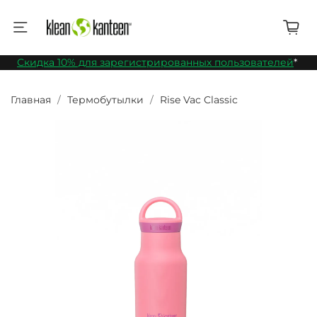
Скидка 10% для зарегистрированных пользователей
*
Главная
Термобутылки
Rise Vac Classic