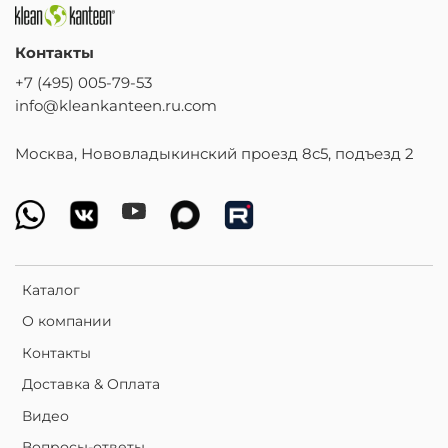
Контакты
+7 (495) 005-79-53
info@kleankanteen.ru.com
Москва, Нововладыкинский проезд 8с5, подъезд 2
Каталог
О компании
Контакты
Доставка & Оплата
Видео
Вопросы-ответы