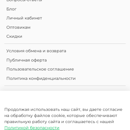
Блог
Личный кабинет
Оптовикам
Скидки
Условия обмена и возврата
Публичная оферта
Пользовательское соглашение
Политика конфиденциальности
Личный кабинет
Корзина
Продолжая использовать наш сайт, вы даете согласие
Сравнение
на обработку файлов cookie, которые обеспечивают
Избранное
правильную работу сайта и соглашаетесь с нашей
Политикой безопасности