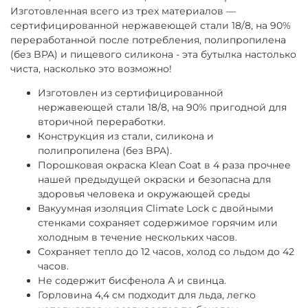
Изготовленная всего из трех материалов —
сертифицированной нержавеющей стали 18/8, на 90%
переработанной после потребления, полипропилена
(без BPA) и пищевого силикона - эта бутылка настолько
чиста, насколько это возможно!
Изготовлен из сертифицированной
нержавеющей стали 18/8, на 90% пригодной для
вторичной переработки.
Конструкция из стали, силикона и
полипропилена (без BPA).
Порошковая окраска Klean Coat в 4 раза прочнее
нашей предыдущей окраски и безопасна для
здоровья человека и окружающей среды
Вакуумная изоляция Climate Lock с двойными
стенками сохраняет содержимое горячим или
холодным в течение нескольких часов.
Сохраняет тепло до 12 часов, холод со льдом до 42
часов.
Не содержит бисфенола А и свинца.
Горловина 4,4 см подходит для льда, легко