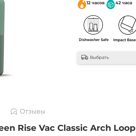
12 часов
42 часа
Выбрать
Отзывы
n Rise Vac Classic Arch Loop 