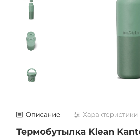
Описание
Характеристики
Термобутылка Klean Kantee