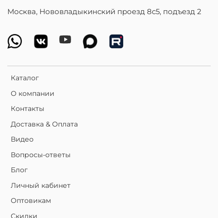
Москва, Нововладыкинский проезд 8с5, подъезд 2
Каталог
О компании
Контакты
Доставка & Оплата
Видео
Вопросы-ответы
Блог
Личный кабинет
Оптовикам
Скидки