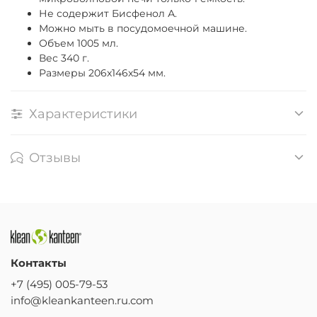
Не содержит Бисфенол А.
Можно мыть в посудомоечной машине.
Объем 1005 мл.
Вес 340 г.
Размеры 206x146x54 мм.
Характеристики
Отзывы
Контакты
+7 (495) 005-79-53
info@kleankanteen.ru.com