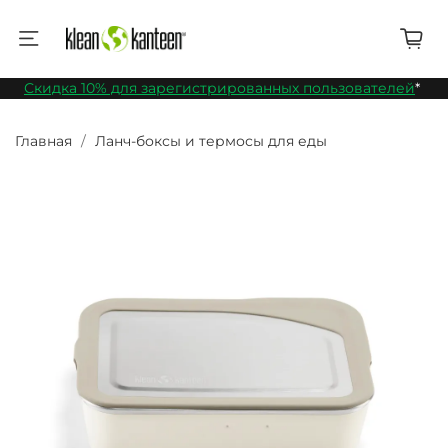
Скидка 10% для зарегистрированных пользователей
*
Главная
Ланч-боксы и термосы для еды