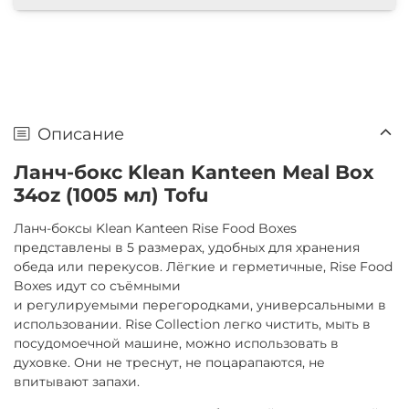
Описание
Ланч-бокс Klean Kanteen Meal Box
34oz (1005 мл) Tofu
Ланч-боксы Klean Kanteen Rise Food Boxes
представлены в 5 размерах, удобных для хранения
обеда или перекусов. Лёгкие и герметичные, Rise Food
Boxes идут со съёмными
и регулируемыми перегородками, универсальными в
использовании. Rise Collection легко чистить, мыть в
посудомоечной машине, можно использовать в
духовке. Они не треснут, не поцарапаются, не
впитывают запахи.