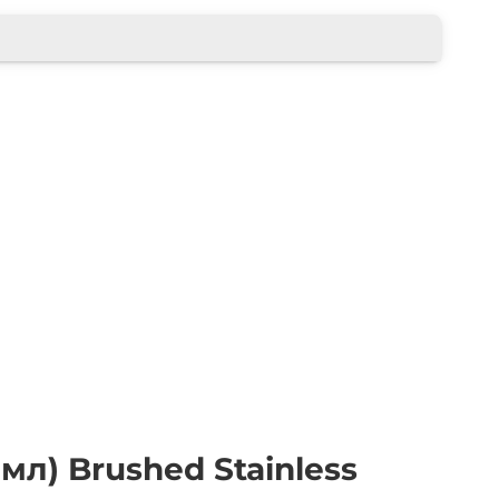
мл) Brushed Stainless