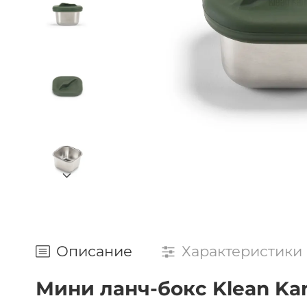
Описание
Характеристики
Мини ланч-бокс Klean Kant