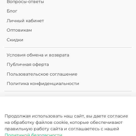
Вопросы-ответы
Блог
Личный кабинет
Оптовикам
Скидки
Условия обмена и возврата
Публичная оферта
Пользовательское соглашение
Политика конфиденциальности
Личный кабинет
Корзина
Продолжая использовать наш сайт, вы даете согласие
Сравнение
на обработку файлов cookie, которые обеспечивают
Избранное
правильную работу сайта и соглашаетесь с нашей
Политикой безопасности