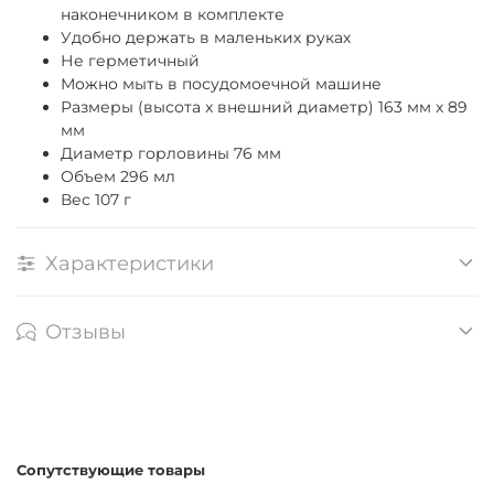
наконечником в комплекте
Удобно держать в маленьких руках
Не герметичный
Можно мыть в посудомоечной машине
Размеры (высота x внешний диаметр) 163 мм x 89
мм
Диаметр горловины 76 мм
Объем 296 мл
Вес 107 г
Характеристики
Отзывы
Сопутствующие товары