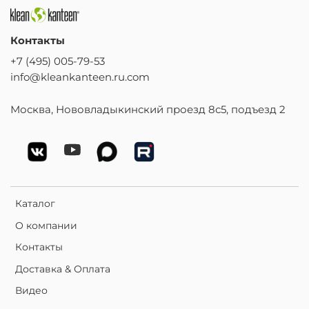
Контакты
+7 (495) 005-79-53
info@kleankanteen.ru.com
Москва, Нововладыкинский проезд 8с5, подъезд 2
Каталог
О компании
Контакты
Доставка & Оплата
Видео