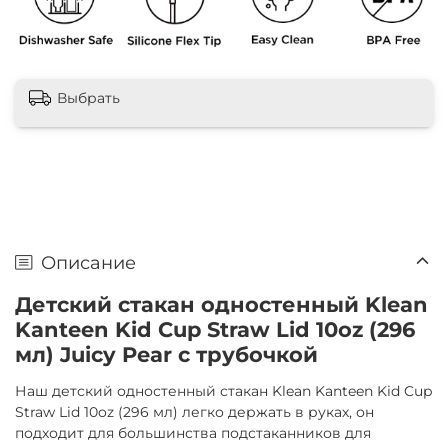
Выбрать
Описание
Детский стакан одностенный Klean
Kanteen Kid Cup Straw Lid 10oz (296
мл) Juicy Pear с трубочкой
Наш детский одностенный стакан Klean Kanteen Kid Cup
Straw Lid 10oz (296 мл) легко держать в руках, он
подходит для большинства подстаканников для