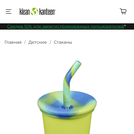
Скидка 10% для зарегистрированных пользователей
*
Главная
Детские
Стаканы