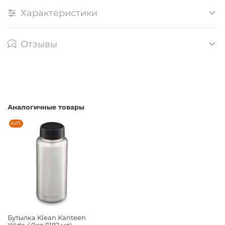
Характеристики
Отзывы
Аналогичные товары
ХИТ
Бутылка Klean Kanteen