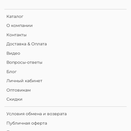
Каталог
О компании
Контакты
Доставка & Оплата
Видео
Вопросы-ответы
Блог
Личный кабинет
Оптовикам
Скидки
Условия обмена и возврата
Публичная оферта