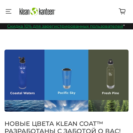
Скидка 10% для зарегистрированных пользователей
*
НОВЫЕ ЦВЕТА KLEAN COAT™
РАЗРАБОТАНЫ С ЗАБОТОЙ О ВАС!