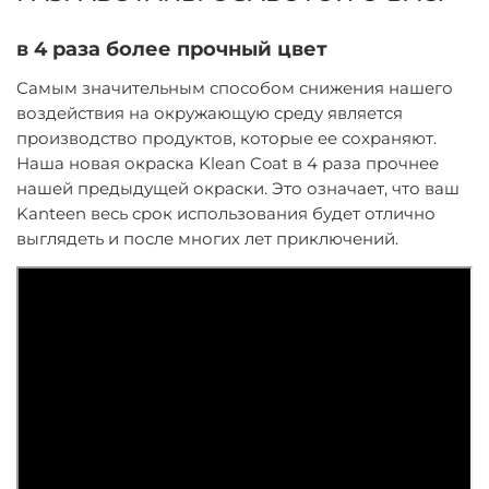
в 4 раза более прочный цвет
Самым значительным способом снижения нашего
воздействия на окружающую среду является
производство продуктов, которые ее сохраняют.
Наша новая окраска Klean Coat
в
4 раза прочнее
нашей предыдущей
окраски.
Это означает, что ваш
Kanteen весь срок использования
будет
отлично
выглядеть и после многих лет приключений.