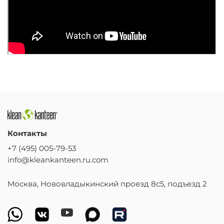
Контакты
+7 (495) 005-79-53
info@kleankanteen.ru.com
Москва, Нововладыкинский проезд 8с5, подъезд 2